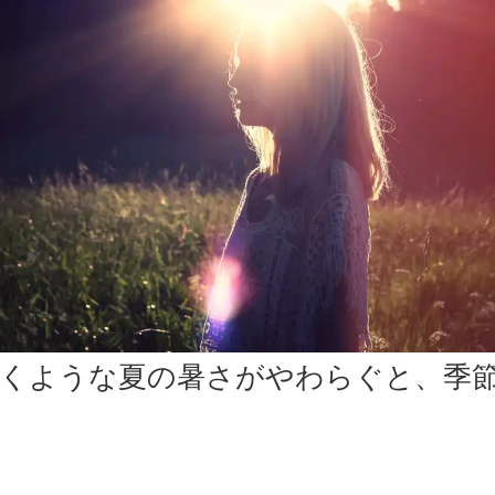
くような夏の暑さがやわらぐと、季