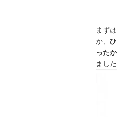
まずは
か、
ひ
ったか
ました