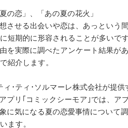
夏の恋」、「あの夏の花火」
想させる出会いや恋は、あっという
に短期的に形容されることが多いで
由を実際に調べたアンケート結果が
で紹介します。
ティ･ティ･ソルマーレ株式会社が提供
アプリ｢コミックシーモア｣では、ア
象に気になる夏の恋愛事情について
います。