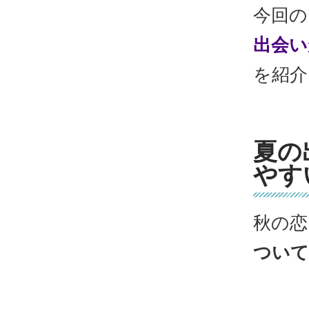
今回の
出会い
を紹介
夏の
やす
秋の恋
ついて