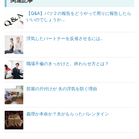
関連記事
【Q&A】バツ２の報告をどうやって周りに報告したら
いいのでしょうか…
浮気したパートナーを反省させるには..
職場不倫のきっかけと、終わらせ方とは？
部屋の片付けが 夫の浮気を防ぐ理由
義理か本命か？夫がもらったバレンタイン