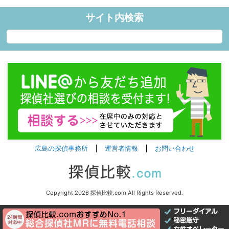
サイト内検索
広島の探偵事務所
運営者情報
お問い合わせ
Copyright 2026 探偵比較.com All Rights Reserved.