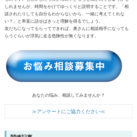
しれませんが、時間をかけてゆっくりと説明することです。「相
談されたりしても自分もわからないから、一緒に考えてくれな
い？」と率直に話せばきっと理解を得るでしょう。
友だちになってもらってできれば、奥さんに相談相手になっても
らうぐらいが浮気に走る危険性が無くなります。
あなたの悩み、相談してみませんか？
≫アンケートにご協力ください≪