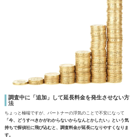
調査中に「追加」して延長料金を発生させない方
法
ちょっと極端ですが、パートナーの浮気のことで不安になって
「今、どうすべきかがわからないからなんとかしたい」という気
持ちで探偵社に飛び込むと、調査料金が延長になりやすくなりま
す。