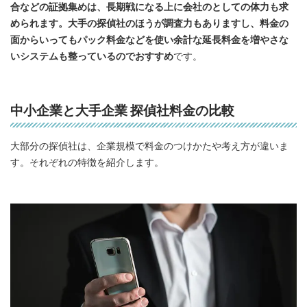
合などの証拠集めは、長期戦になる上に会社のとしての体力も求
められます。大手の探偵社のほうが調査力もありますし、料金の
面からいってもパック料金などを使い余計な延長料金を増やさな
いシステムも整っているのでおすすめ
です。
中小企業と大手企業 探偵社料金の比較
大部分の探偵社は、企業規模で料金のつけかたや考え方が違いま
す。それぞれの特徴を紹介します。