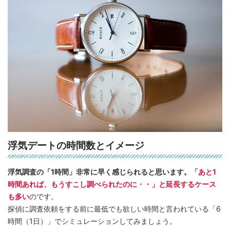
浮気デートの時間数とイメージ
浮気調査の「1時間」非常に早く感じられると思います。
「あと1
時間あれば、もうすこし調べられたのに・・」と延長するケース
も多い
のです。
探偵に調査依頼をする前に最低でも欲しい時間と言われている「6
時間（1日）」でシミュレーションしてみましょう。