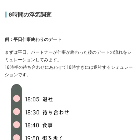
6時間の浮気調査
例：平日仕事終わりのデート
まずは平日、パートナーが仕事が終わった後のデートの流れをシ
ミュレーションしてみます。
18時半の待ち合わせにあわせて18時すぎには退社するシミュレー
ションです。