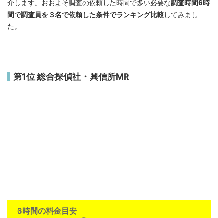
介します。おおよそ調査の依頼した時間で多い必要な
調査時間6時
間で調査員を３名で依頼した条件でランキング比較
してみまし
た。
第1位 総合探偵社・興信所MR
6時間の料金目安