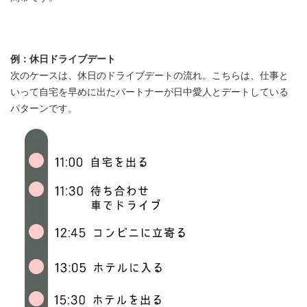
例：休日ドライブデート
次のケースは、休日のドライブデートの流れ。こちらは、仕事と
いって自宅を早めに出たパートナーが日中愛人とデートしている
パターンです。