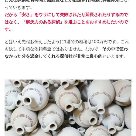
っていきます。
だから「安さ」をウリにして失敗されたり延長されたりするので
はなく、「解決力のある探偵」を選ぶことをおすすめしたいので
す。
とはいえ先程お伝えしたように1週間の相場は100万円です。これ
も決して手頃な依頼料金ではありません。なので、
その中で使わ
なかった分を返金してくれる探偵社が非常に良心的
といえます。