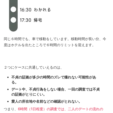
同じ６時間でも、車で移動をしています。移動時間が長い分、今
度はホテルを出たところで６時間のリミットを迎えます。
２つにケースに共通していえるのは、
不貞の証拠が多少の時間のズレで撮れない可能性があ
る。
デート中、不貞行為をしない場合、一回の調査では不貞
の証拠がとりにくい。
愛人の所在地や名前などの確認がとれない。
つまり、
6時間（1日程度）の調査では、二人のデートの流れの