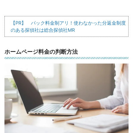
【PR】 パック料金制アリ！使わなかった分返金制度
のある探偵社は総合探偵社MR
ホームページ料金の判断方法