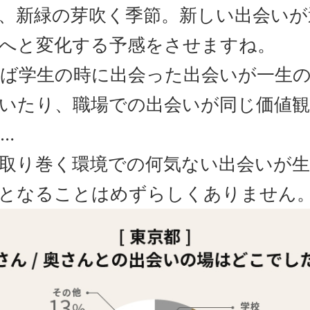
、新緑の芽吹く季節。新しい出会いが
へと変化する予感をさせますね。
ば学生の時に出会った出会いが一生
いたり、職場での出会いが同じ価値観
…
取り巻く環境での何気ない出会いが生
となることはめずらしくありません