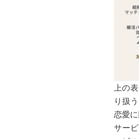
上の表
り扱う
恋愛に
サービ