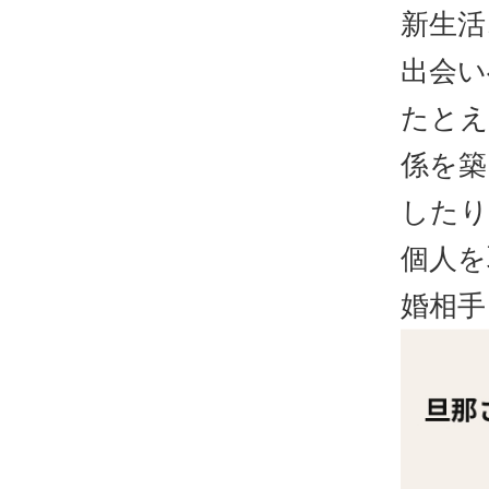
新生活
出会い
たとえ
係を築
したり
個人を
婚相手