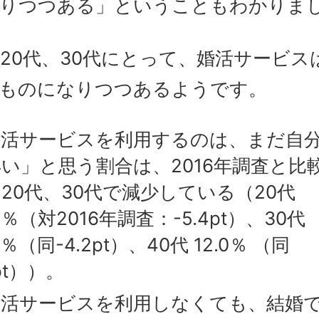
りつつある」ということもわかりま
20代、30代にとって、婚活サービス
ものになりつつあるようです。
婚活サービスを利用するのは、まだ自
い」と思う割合は、2016年調査と比
20代、30代で減少している（20代
.2％（対2016年調査：-5.4pt）、30代
4％（同-4.2pt）、40代 12.0％ （同
7pt））。
婚活サービスを利用しなくても、結婚