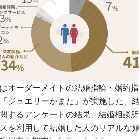
はオーダーメイドの結婚指輪・婚約指
「ジュエリーかまた」が実施した、
関するアンケートの結果、結婚相談所
スを利用して結婚した人のリアルな