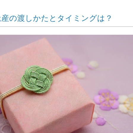
土産の渡しかたとタイミングは？