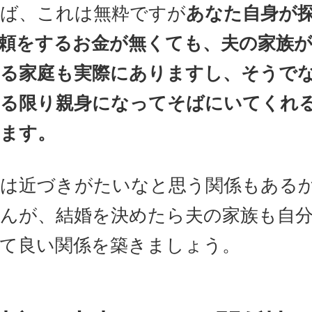
ば、これは無粋ですが
あなた自身が
頼をするお金が無くても、夫の家族
る家庭も実際にありますし、そうで
る限り親身になってそばにいてくれ
ます。
は近づきがたいなと思う関係もある
んが、結婚を決めたら夫の家族も自
て良い関係を築きましょう。