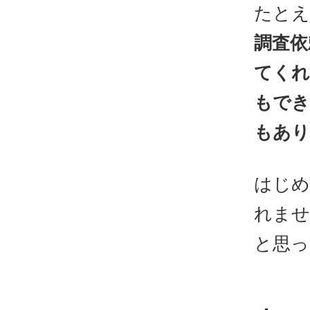
たとえ
調査依
てくれ
もでき
もあり
はじめ
れませ
と思っ