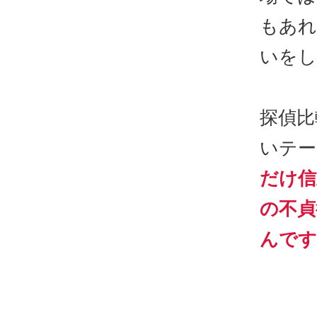
もあれ
いをし
探偵比
いテー
だけ信
の不貞
んです