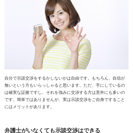
自分で示談交渉をするかしないかは自由です。もちろん、自信が
無いという方もいらっしゃると思います。ただ、手にしているの
は確実な証拠ですし、それを強みに交渉する方は意外にも多いの
です。簡単ではありませんが、実は示談交渉をご自身ですること
にはメリットがあります。
弁護士がいなくても示談交渉はできる