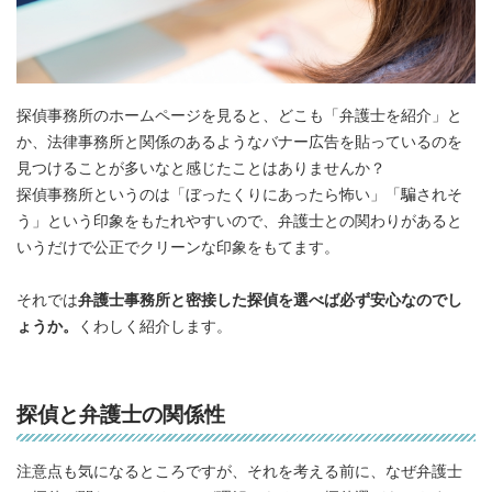
探偵事務所のホームページを見ると、どこも「弁護士を紹介」と
か、法律事務所と関係のあるようなバナー広告を貼っているのを
見つけることが多いなと感じたことはありませんか？
探偵事務所というのは「ぼったくりにあったら怖い」「騙されそ
う」という印象をもたれやすいので、弁護士との関わりがあると
いうだけで公正でクリーンな印象をもてます。
それでは
弁護士事務所と密接した探偵を選べば必ず安心なのでし
ょうか。
くわしく紹介します。
探偵と弁護士の関係性
注意点も気になるところですが、それを考える前に、なぜ弁護士