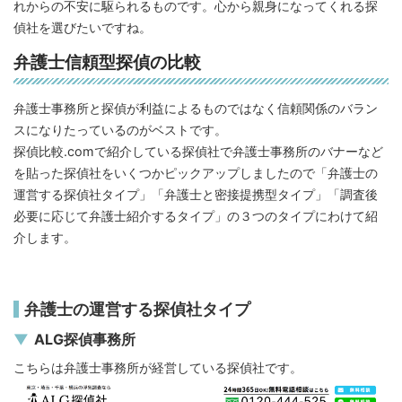
れからの不安に駆られるものです。心から親身になってくれる探
偵社を選びたいですね。
弁護士信頼型探偵の比較
弁護士事務所と探偵が利益によるものではなく信頼関係のバラン
スになりたっているのがベストです。
探偵比較.comで紹介している探偵社で弁護士事務所のバナーなど
を貼った探偵社をいくつかピックアップしましたので「弁護士の
運営する探偵社タイプ」「弁護士と密接提携型タイプ」「調査後
必要に応じて弁護士紹介するタイプ」の３つのタイプにわけて紹
介します。
弁護士の運営する探偵社タイプ
ALG探偵事務所
こちらは弁護士事務所が経営している探偵社です。