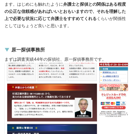
ます。はじめにも触れたように
弁護士と探偵との関係はある程度
の公正な信頼感があればいいとおもいますので、それを理解した
上で必要な状況に応じて弁護士をすすめてくれる
くらいが関係性
としてはちょうど良いと思います。
原一探偵事務所
まずは調査実績44年の探偵社、原一探偵事務所です。