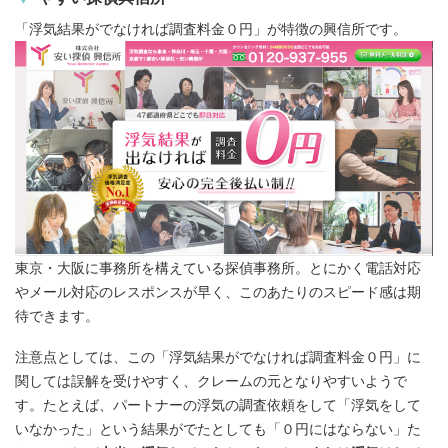
「浮気結果がでなければ調査料金０円」が特徴の興信所です。
東京・大阪に事務所を構えている探偵事務所。とにかく電話対応
やメール対応のレスポンスが早く、このあたりのスピード感は期
待できます。
注意点としては、この「浮気結果がでなければ調査料金０円」に
関しては誤解を受けやすく、クレームの元となりやすいようで
す。たとえば、パートナーの浮気の調査依頼をして「浮気をして
いなかった」という結果がでたとしても「０円にはならない」た