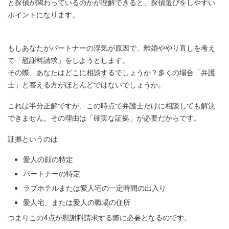
と探偵が関わっているのかが理解できると、探偵選びをしやすい
ポイントになります。
もしあなたがパートナーの浮気が原因で、離婚ややり直しを考え
て「慰謝料請求」をしようとします。
その際、あなたはどこに相談するでしょうか？多くの場合「弁護
士」と答える方がほとんどではないでしょうか。
これは半分正解ですが、この時点で弁護士だけに相談しても解決
できません。その理由は「確実な証拠」が必要だからです。
証拠というのは
愛人の顔の特定
パートナーの特定
ラブホテルまたは愛人宅の一定時間の出入り
愛人宅、または愛人の職場の住所
つまりこの4点が慰謝料請求する際に必要となるのです。