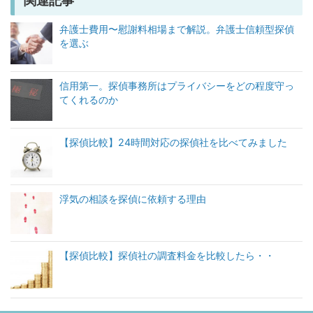
関連記事
弁護士費用〜慰謝料相場まで解説。弁護士信頼型探偵
を選ぶ
信用第一。探偵事務所はプライバシーをどの程度守っ
てくれるのか
【探偵比較】24時間対応の探偵社を比べてみました
浮気の相談を探偵に依頼する理由
【探偵比較】探偵社の調査料金を比較したら・・