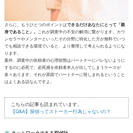
さらに、もうひとつのポイントは
できるだけあなたにとって「親
身であること」。
これが調査中の不安の解消に繋がります。カウ
ンセラーやメンターといったその分野に特化した方が無料でいつ
でも相談できる環境でいると、より整理して考えられるようにな
ります。
案外、調査中の依頼者の心理状態はパートナーにバレないように
するのに必死で、必死感を依頼者本人が出してしまうケースが
多々あります。それが原因でパートナーに怪しまれるということ
はよくある話なんですよ。
こちらの記事も読まれています。
【Q&A】探偵ってストーカー行為じゃないの？