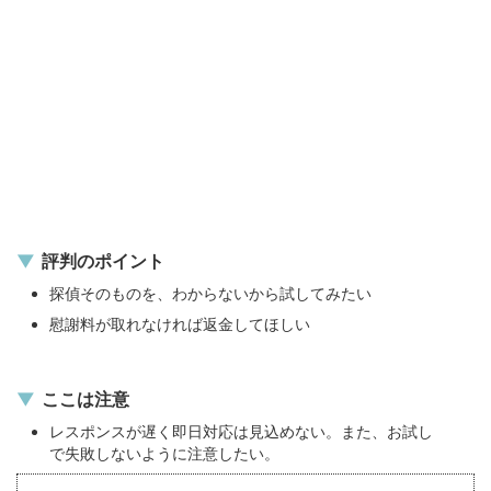
評判のポイント
探偵そのものを、わからないから試してみたい
慰謝料が取れなければ返金してほしい
ここは注意
レスポンスが遅く即日対応は見込めない。また、お試し
で失敗しないように注意したい。