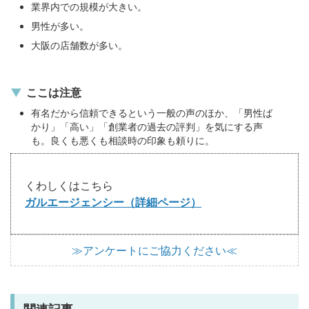
業界内での規模が大きい。
男性が多い。
大阪の店舗数が多い。
ここは注意
有名だから信頼できるという一般の声のほか、「男性ば
かり」「高い」「創業者の過去の評判」を気にする声
も。良くも悪くも相談時の印象も頼りに。
くわしくはこちら
ガルエージェンシー（詳細ページ）
≫アンケートにご協力ください≪