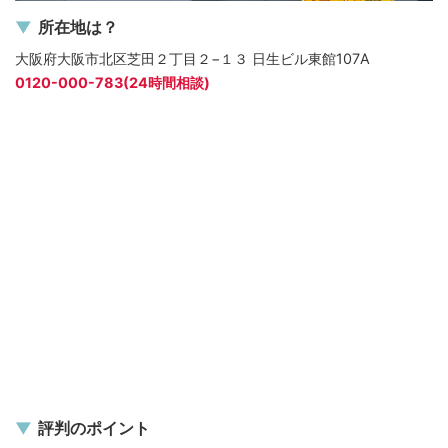
所在地は？
大阪府大阪市北区芝田２丁目２−１３ 日生ビル東館107A
0120-000-783(24時間相談)
評判のポイント