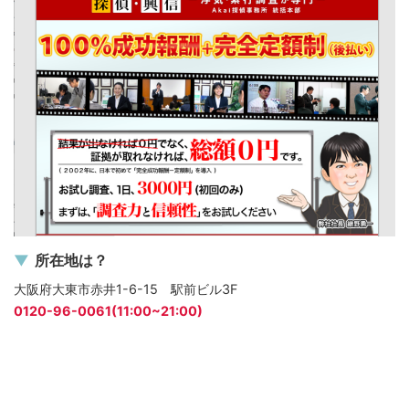
所在地は？
大阪府大東市赤井1-6-15 駅前ビル3F
0120-96-0061(11:00~21:00)