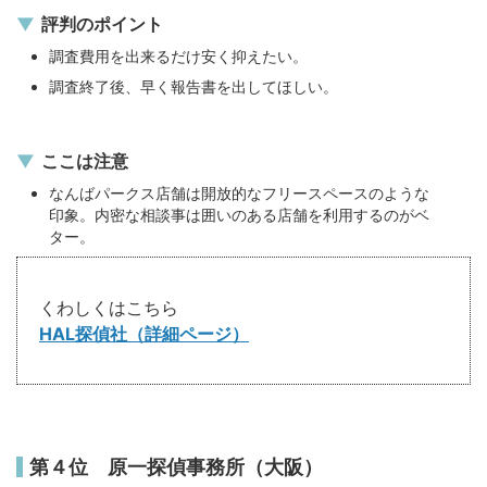
評判のポイント
調査費用を出来るだけ安く抑えたい。
調査終了後、早く報告書を出してほしい。
ここは注意
なんばパークス店舗は開放的なフリースペースのような
印象。内密な相談事は囲いのある店舗を利用するのがベ
ター。
くわしくはこちら
HAL探偵社（詳細ページ）
第４位 原一探偵事務所（大阪）