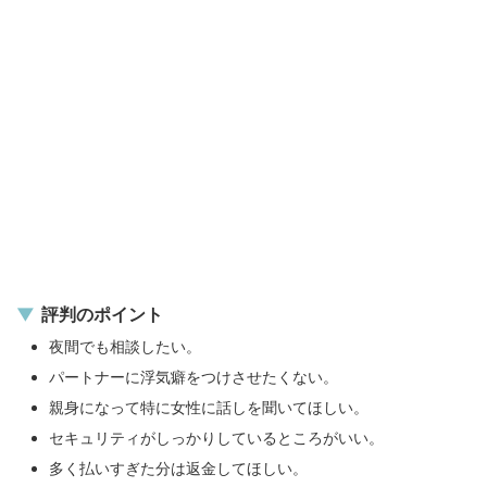
評判のポイント
夜間でも相談したい。
パートナーに浮気癖をつけさせたくない。
親身になって特に女性に話しを聞いてほしい。
セキュリティがしっかりしているところがいい。
多く払いすぎた分は返金してほしい。