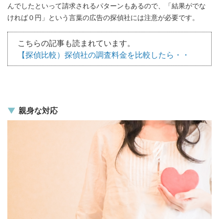
んでしたといって請求されるパターンもあるので、「結果がでな
ければ０円」という言葉の広告の探偵社には注意が必要です。
こちらの記事も読まれています。
【探偵比較）探偵社の調査料金を比較したら・・
親身な対応