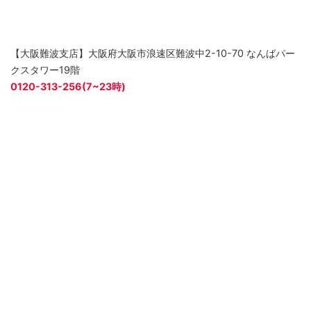
【大阪難波支店】大阪府大阪市浪速区難波中2-10-70 なんばパー
クスタワー19階
0120-313-256(7~23時)