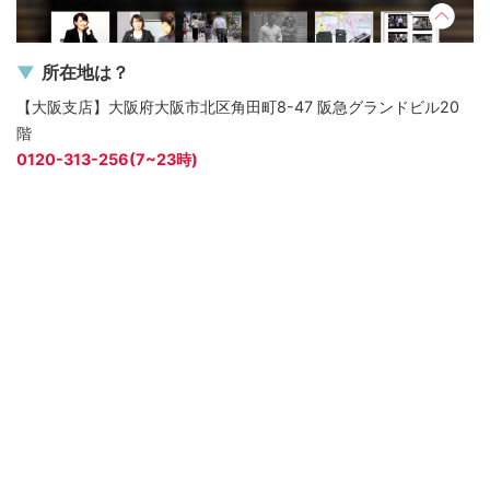
所在地は？
【大阪支店】大阪府大阪市北区角田町8-47 阪急グランドビル20
階
0120-313-256(7~23時)