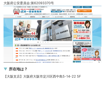
大阪府公安委員会:第62093370号
所在地は？
【大阪支店】大阪府大阪市淀川区西中島5-14-22 5F