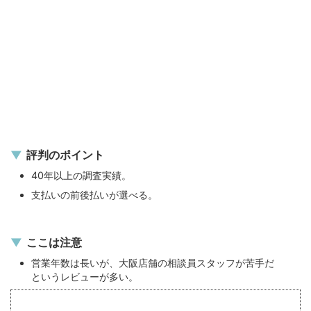
評判のポイント
40年以上の調査実績。
支払いの前後払いが選べる。
ここは注意
営業年数は長いが、大阪店舗の相談員スタッフが苦手だ
というレビューが多い。