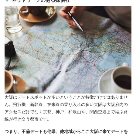
ネットワークのある探偵社
大阪はデートスポットが多いということが特徴だけではありませ
ん。飛行機、新幹線、在来線の乗り入れの多い大阪は大阪府内の
アクセスだけでなく京都、神戸、和歌山や、関西空港まで結ぶ路
線が行き交う都市です。
つまり、不倫デートも他県、他地域からここ大阪に来てデートを