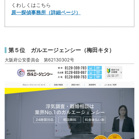
くわしくはこちら
原一探偵事務所（詳細ページ）
第５位 ガルエージェンシー（梅田キタ）
大阪府公安委員会 第62130302号