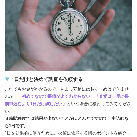
1日だけと決めて調査を依頼する
これでもお金がかかるので、あまり安易にはおすすめはできませ
んが、
「初めてなので探偵がよくわからない」「まずは一度に長
期申込むより1日だけ試したい」
という場合に検討してみてくださ
い。
３時間程度では結果が出ないことがほとんどですので、申込むな
ら1日です。
1日を効果的に使うために、探偵に依頼する際のポイントを紹介し