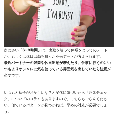
次に多い
「6~8時間」
は、出勤を装って休暇をとってのデート
か、もしくは休日出勤を狙った不倫デートが考えられます。
最近パートナーの残業や休日出勤が増えたり、仕事に行くのにい
つもよりオシャレに気を使っている雰囲気を出していたら注意
が
必要です。
いつもと様子がおかしいな？と変化に気づいたら「浮気チェッ
ク」についてのコラムもありますので、こちらもごらんくださ
い。似ているパターンが見つかれば、早めの対処が必要でしょ
う。