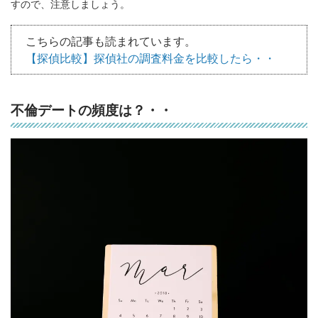
すので、注意しましょう。
こちらの記事も読まれています。
【探偵比較】探偵社の調査料金を比較したら・・
不倫デートの頻度は？・・