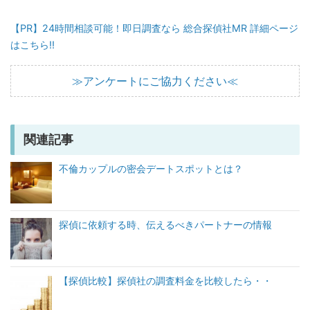
【PR】24時間相談可能！即日調査なら 総合探偵社MR 詳細ページ
はこちら!!
≫アンケートにご協力ください≪
関連記事
不倫カップルの密会デートスポットとは？
探偵に依頼する時、伝えるべきパートナーの情報
【探偵比較】探偵社の調査料金を比較したら・・