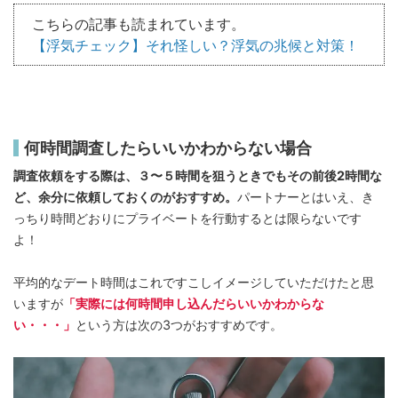
こちらの記事も読まれています。
【浮気チェック】それ怪しい？浮気の兆候と対策！
何時間調査したらいいかわからない場合
調査依頼をする際は、３〜５時間を狙うときでもその前後2時間な
ど、余分に依頼しておくのがおすすめ。
パートナーとはいえ、き
っちり時間どおりにプライベートを行動するとは限らないです
よ！
平均的なデート時間はこれですこしイメージしていただけたと思
いますが
「実際には何時間申し込んだらいいかわからな
い・・・」
という方は次の3つがおすすめです。