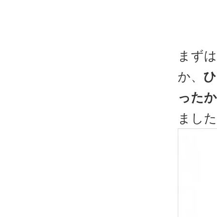
まずは
か、
ひ
ったか
ました