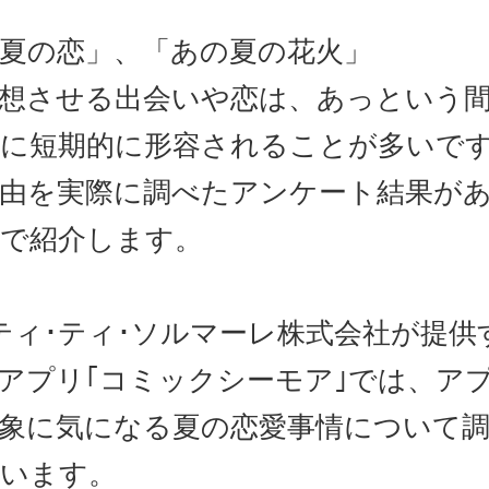
夏の恋」、「あの夏の花火」
想させる出会いや恋は、あっという
に短期的に形容されることが多いで
由を実際に調べたアンケート結果が
で紹介します。
ティ･ティ･ソルマーレ株式会社が提供
アプリ｢コミックシーモア｣では、ア
象に気になる夏の恋愛事情について
います。