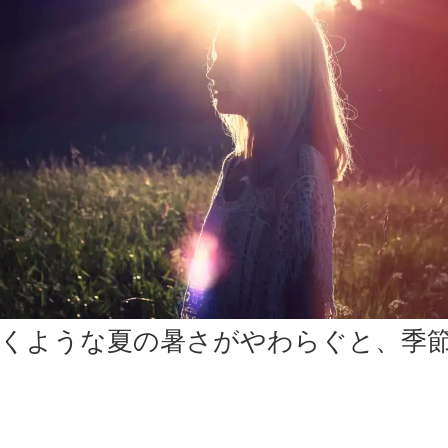
くような夏の暑さがやわらぐと、季