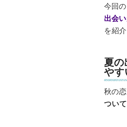
今回の
出会い
を紹介
夏の
やす
秋の恋
ついて