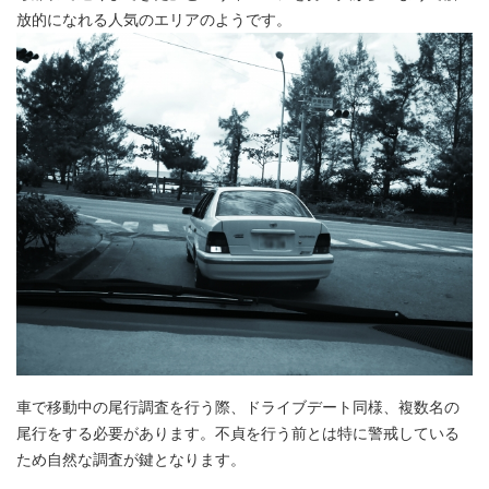
放的になれる人気のエリアのようです。
車で移動中の尾行調査を行う際、ドライブデート同様、複数名の
尾行をする必要があります。不貞を行う前とは特に警戒している
ため自然な調査が鍵となります。