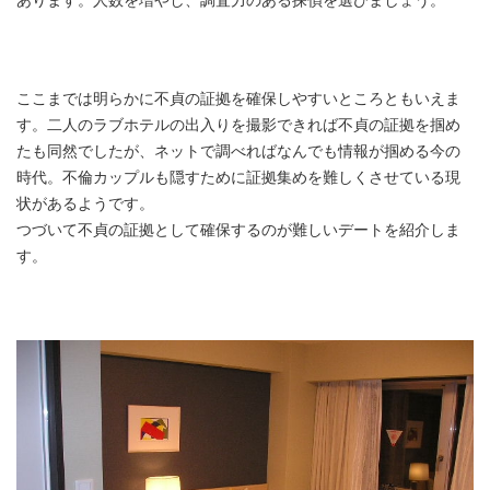
ここまでは明らかに不貞の証拠を確保しやすいところともいえま
す。二人のラブホテルの出入りを撮影できれば不貞の証拠を掴め
たも同然でしたが、ネットで調べればなんでも情報が掴める今の
時代。不倫カップルも隠すために証拠集めを難しくさせている現
状があるようです。
つづいて不貞の証拠として確保するのが難しいデートを紹介しま
す。