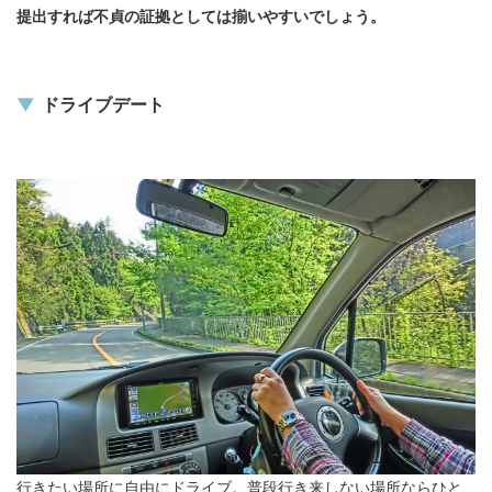
提出すれば不貞の証拠としては揃いやすいでしょう。
ドライブデート
行きたい場所に自由にドライブ。普段行き来しない場所ならひと