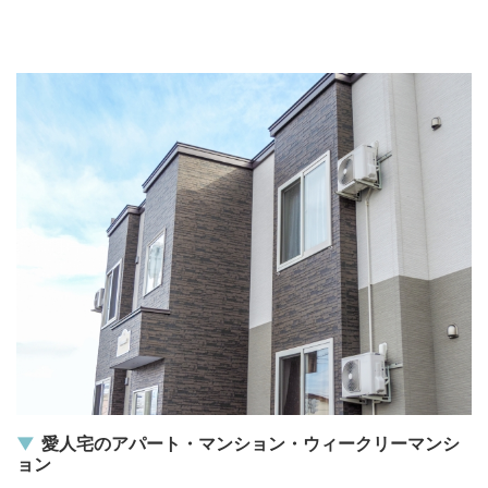
愛人宅のアパート・マンション・ウィークリーマンシ
ョン