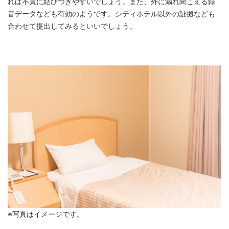
れば不貞に結びつきやすいでしょう。また、外に漏れ聞こえる録
音データなども有効のようです。シティホテル以外の証拠なども
合わせて提出してみるといいでしょう。
※写真はイメージです。