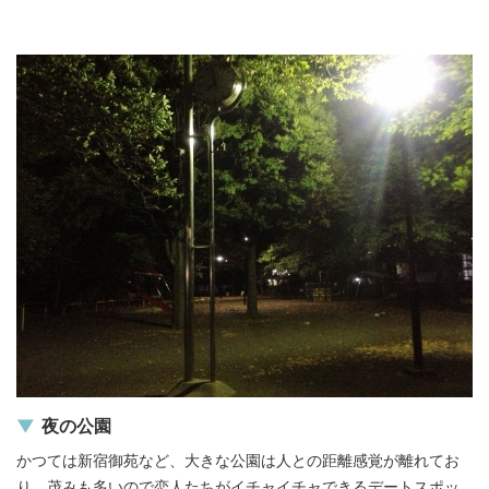
夜の公園
かつては新宿御苑など、大きな公園は人との距離感覚が離れてお
り、茂みも多いので恋人たちがイチャイチャできるデートスポッ