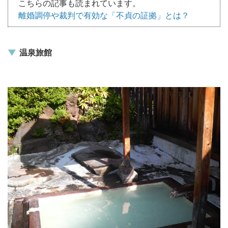
こちらの記事も読まれています。
離婚調停や裁判で有効な「不貞の証拠」とは？
温泉旅館