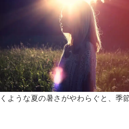
くような夏の暑さがやわらぐと、季