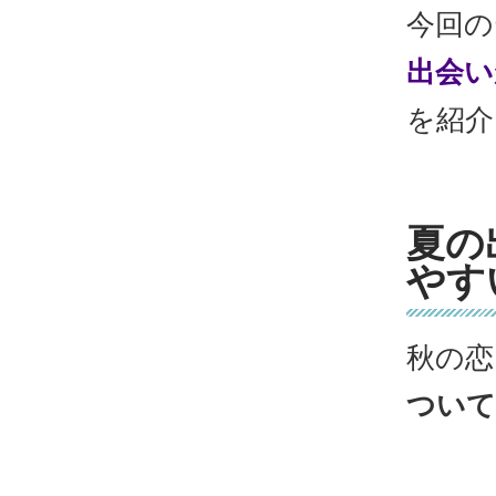
今回の
出会い
を紹介
夏の
やす
秋の恋
ついて