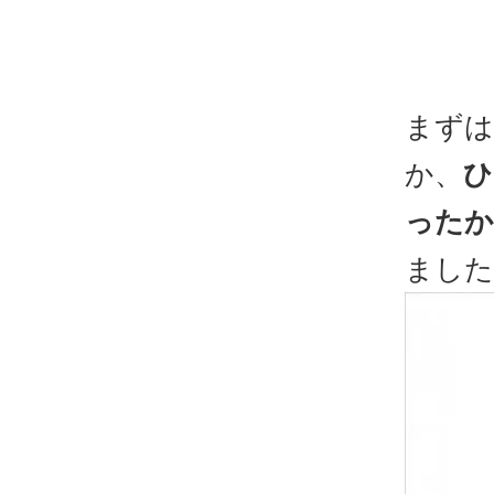
まずは
か、
ひ
ったか
ました