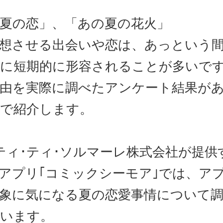
夏の恋」、「あの夏の花火」
想させる出会いや恋は、あっという
に短期的に形容されることが多いで
由を実際に調べたアンケート結果が
で紹介します。
ティ･ティ･ソルマーレ株式会社が提供
アプリ｢コミックシーモア｣では、ア
象に気になる夏の恋愛事情について
います。